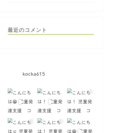
最近のコメント
kocka615