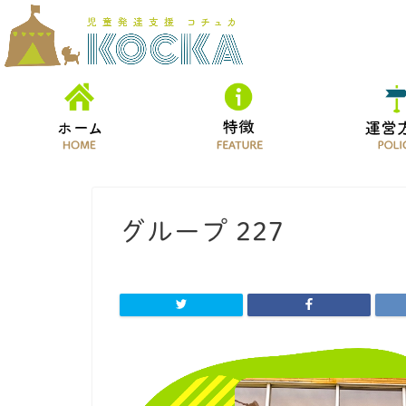
グループ 227