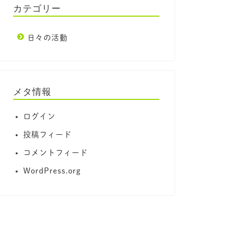
カテゴリー
日々の活動
メタ情報
ログイン
投稿フィード
コメントフィード
WordPress.org