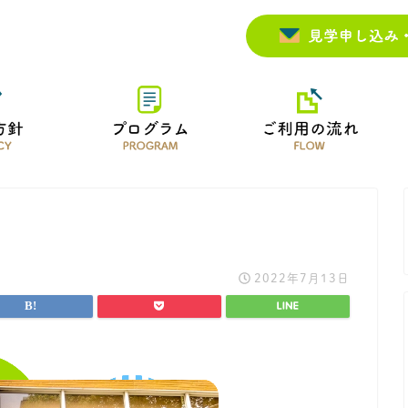
2022年7月13日