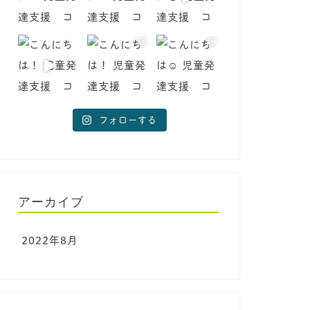
フォローする
アーカイブ
2022年8月