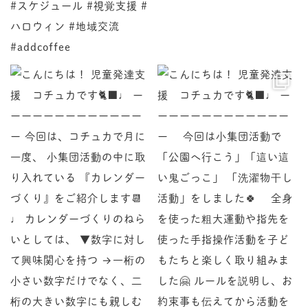
♩ ーーーーーーーーーーーーーー 今回は、コチュカで
♩ ーーーーーーーーーーーーーー 今回は小集団活動