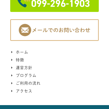
ホーム
特徴
運営方針
プログラム
ご利用の流れ
アクセス