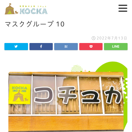
マスクグループ 10
2022年7月13日