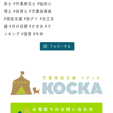
フォローする