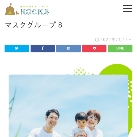
マスクグループ 8
2022年7月13日