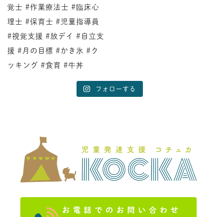
フォローする