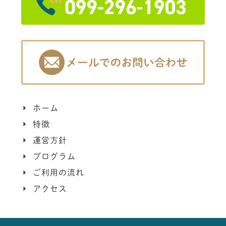
ホーム
特徴
運営方針
プログラム
ご利用の流れ
アクセス