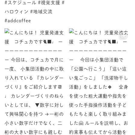
♩ ーーーーーーーーーーーーーー 今回は、コチュカで
♩ ーーーーーーーーーーーーーー 今回は小集団活動