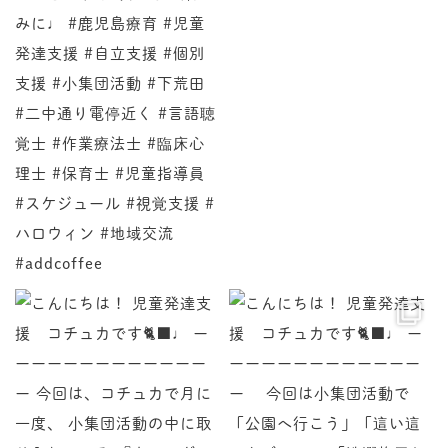
♩ ーーーーーーーーーーーーーー 今回は、コチュカで
♩ ーーーーーーーーーーーーーー 今回は小集団活動