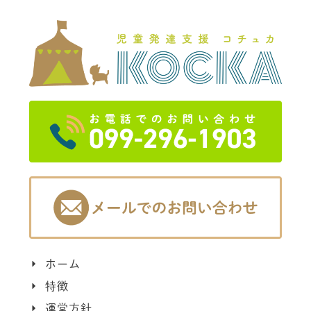
ホーム
特徴
運営方針