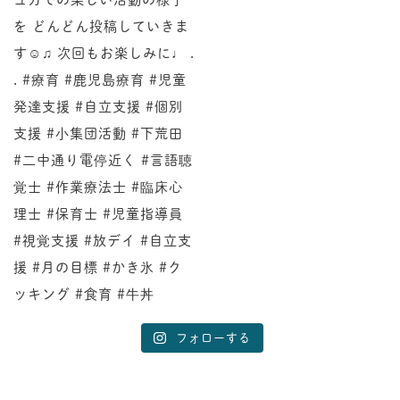
フォローする