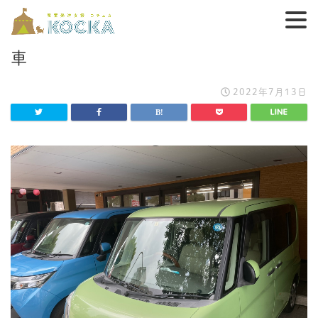
車
2022年7月13日