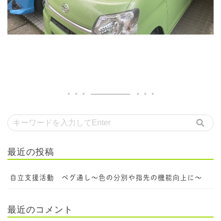
最近の投稿
自立支援活動 ペグ通し～色の分別や指先の機能向上に～
最近のコメント