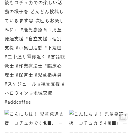
♩ ーーーーーーーーーーーーーー 今回は、コチュカで
♩ ーーーーーーーーーーーーーー 今回は小集団活動