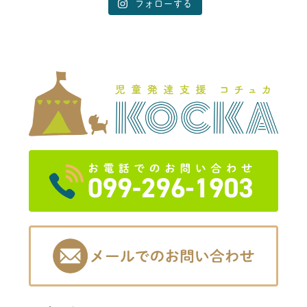
フォローする