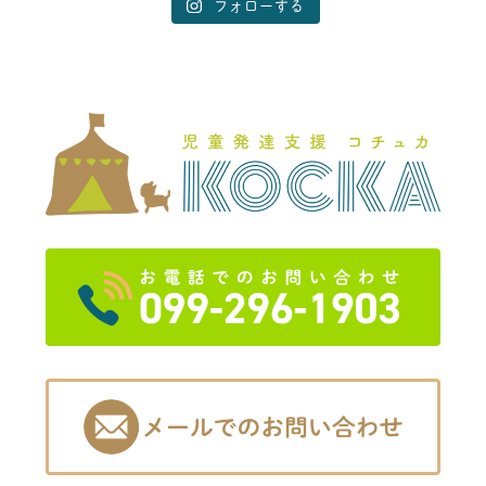
フォローする